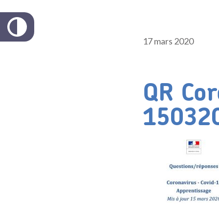
17 mars 2020
QR Cor
15032