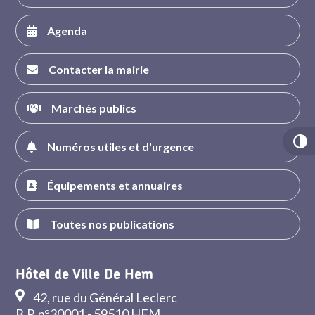
Agenda
Contacter la mairie
Marchés publics
Numéros utiles et d'urgence
Équipements et annuaires
Toutes nos publications
Hôtel de Ville De Hem
42, rue du Général Leclerc
B.P. n°30001 - 59510 HEM