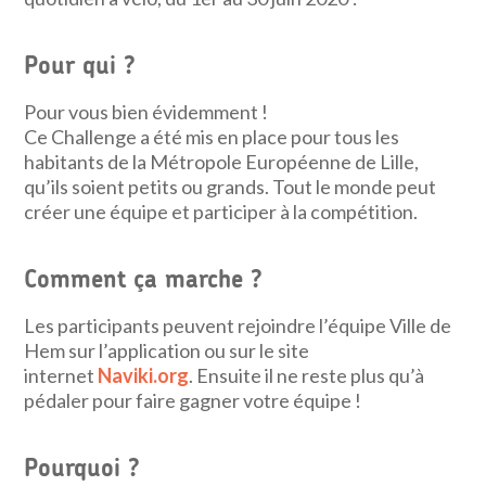
Pour qui ?
Pour vous bien évidemment !
Ce Challenge a été mis en place pour tous les
habitants de la Métropole Européenne de Lille,
qu’ils soient petits ou grands. Tout le monde peut
créer une équipe et participer à la compétition.
Comment ça marche ?
Les participants peuvent rejoindre l’équipe Ville de
Hem sur l’application ou sur le site
internet
Naviki.org
. Ensuite il ne reste plus qu’à
pédaler pour faire gagner votre équipe !
Pourquoi ?