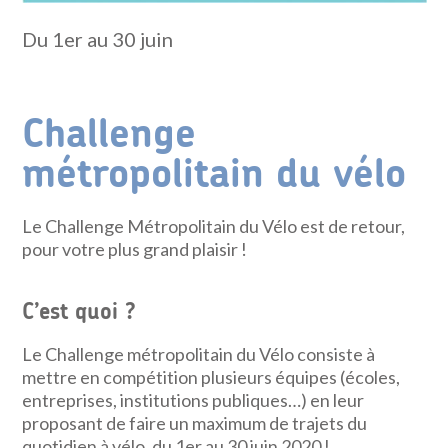
Du 1er au 30 juin
Challenge
métropolitain du vélo
Le Challenge Métropolitain du Vélo est de retour,
pour votre plus grand plaisir !
C’est quoi ?
Le Challenge métropolitain du Vélo consiste à
mettre en compétition plusieurs équipes (écoles,
entreprises, institutions publiques…) en leur
proposant de faire un maximum de trajets du
quotidien à vélo, du 1er au 30 juin 2020 !