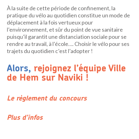
À la suite de cette période de confinement, la
pratique du vélo au quotidien constitue un mode de
déplacement à la fois vertueux pour
l’environnement, et sûr du point de vue sanitaire
puisqu’il garantit une distanciation sociale pour se
rendre au travail, à l’école…. Choisir le vélo pour ses
trajets du quotidien c’est l’adopter !
Alors,
rejoignez l’équipe Ville
de Hem sur Naviki !
Le règlement du concours
Plus d’infos