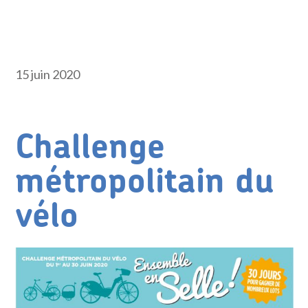
15 juin 2020
Challenge
métropolitain du
vélo