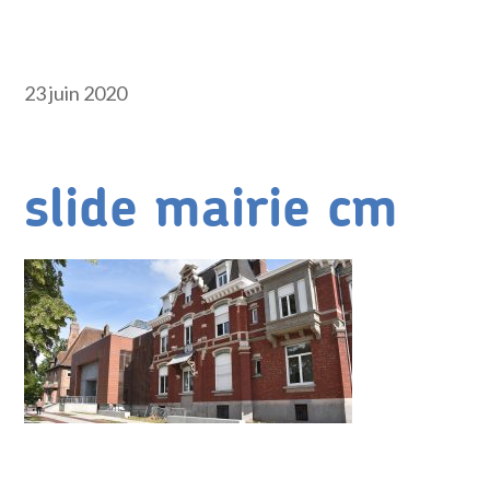
23 juin 2020
slide mairie cm