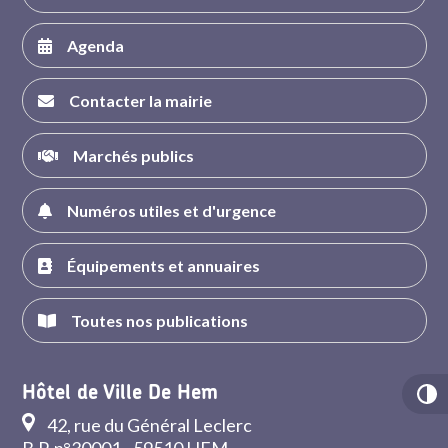
Agenda
Contacter la mairie
Marchés publics
Numéros utiles et d'urgence
Équipements et annuaires
Toutes nos publications
Hôtel de Ville De Hem
42, rue du Général Leclerc