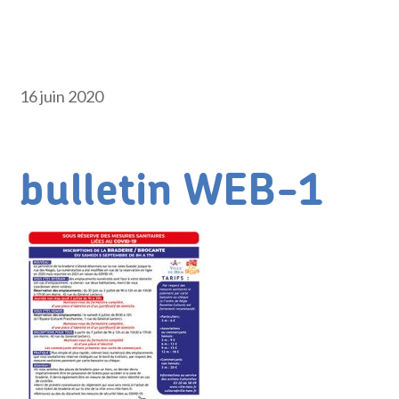
16 juin 2020
bulletin WEB-1