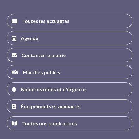
Toutes les actualités
Agenda
Contacter la mairie
Marchés publics
Numéros utiles et d'urgence
Équipements et annuaires
Toutes nos publications