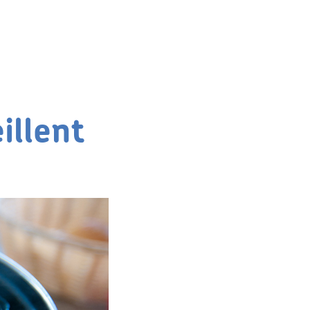
illent