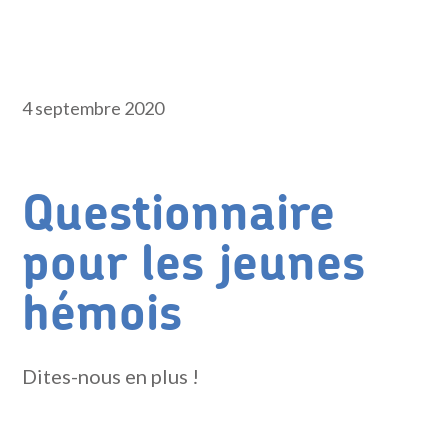
4 septembre 2020
Questionnaire
pour les jeunes
hémois
Dites-nous en plus !