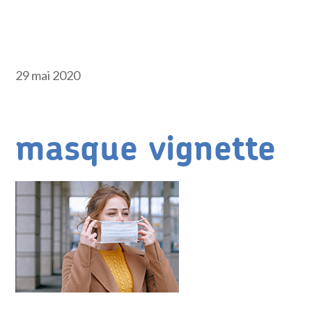
29 mai 2020
masque vignette