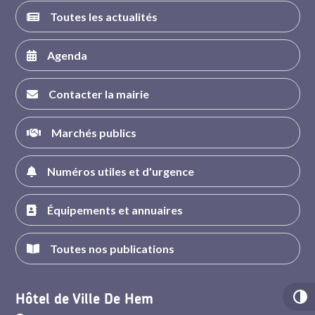
Toutes les actualités
Agenda
Contacter la mairie
Marchés publics
Numéros utiles et d'urgence
Équipements et annuaires
Toutes nos publications
Hôtel de Ville De Hem