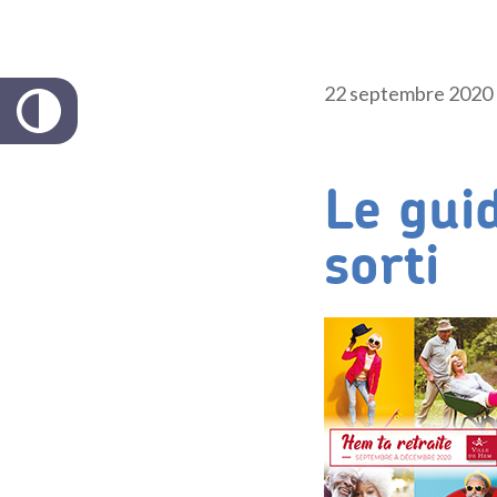
22 septembre 2020
Le guid
sorti