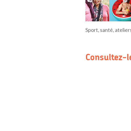
Sport, santé, atelier
Consultez-l