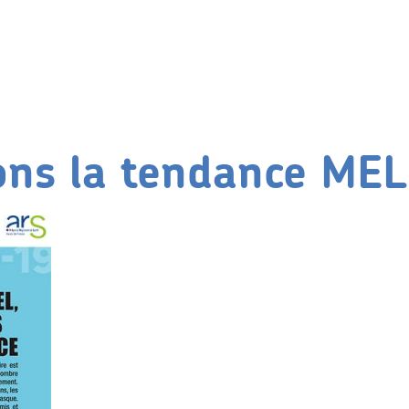
ons la tendance MEL