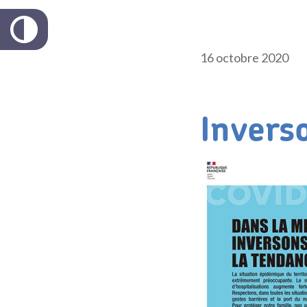
16 octobre 2020
Invers