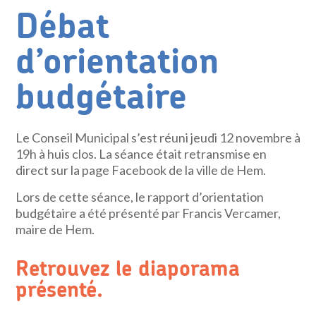
Débat
d’orientation
budgétaire
Le Conseil Municipal s’est réuni jeudi 12 novembre à
19h à huis clos. La séance était retransmise en
direct sur la page Facebook de la ville de Hem.
Lors de cette séance, le rapport d’orientation
budgétaire a été présenté par Francis Vercamer,
maire de Hem.
Retrouvez le diaporama
présenté.