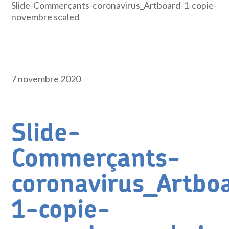
Slide-Commerçants-coronavirus_Artboard-1-copie-
novembre scaled
7 novembre 2020
Slide-
Commerçants-
coronavirus_Artbo
1-copie-