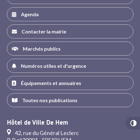
Agenda
Contacter la mairie
Marchés publics
Numéros utiles et d'urgence
Équipements et annuaires
Toutes nos publications
Hôtel de Ville De Hem
42, rue du Général Leclerc