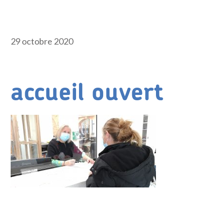
29 octobre 2020
accueil ouvert