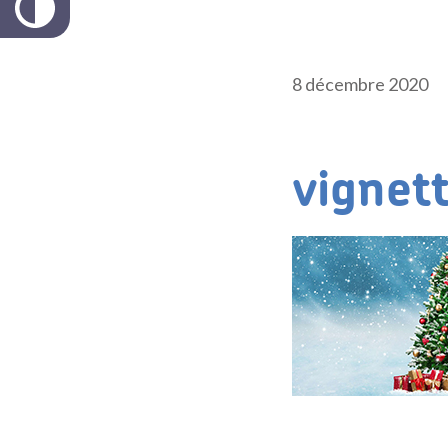
8 décembre 2020
vignet