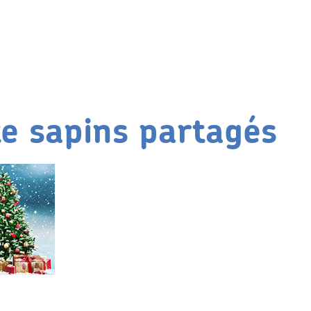
te sapins partagés