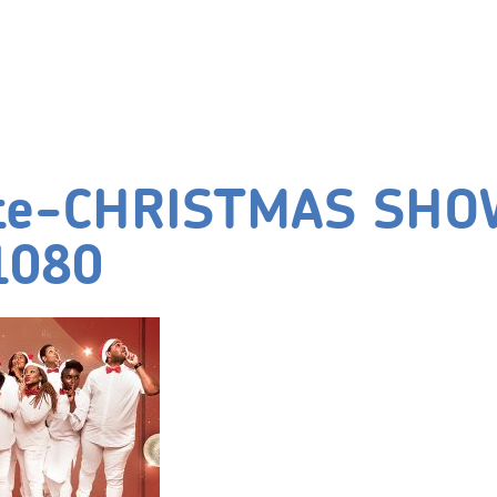
tte-CHRISTMAS SHO
1080