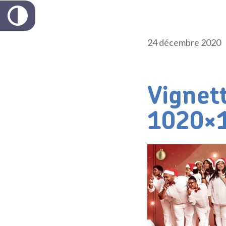
24 décembre 2020
Vigne
1020×