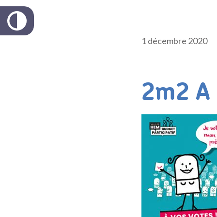
1 décembre 2020
2m2 A 