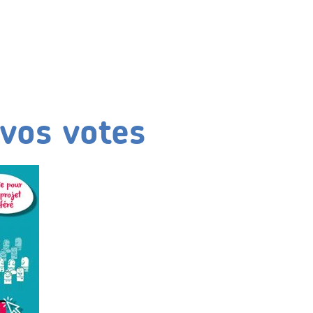
vos votes