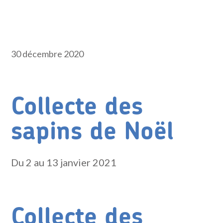
30 décembre 2020
Collecte des
sapins de Noël
Du 2 au 13 janvier 2021
Collecte des