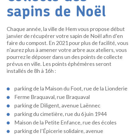
sapins de Noël
Chaque année, la ville de Hem vous propose début
janvier de récupérer votre sapin de Noël afin d’en
faire du compost. En 2021 pour plus de facilité, vous
n’aurez plus à amener votre arbre aux ateliers, vous
pourrez le déposer dans un des points de collecte
prévus en ville. Les points éphémères seront
installés de 8h à 16h :
parking de la Maison du Foot, rue de la Lionderie
Ferme Braquaval, rue Braquaval
parking de Diligent, avenue Laënnec
parking du cimetière, rue du 6 juin 1944
Maison de la Petite Enfance, rue des écoles
parking de l’Épicerie solidaire, avenue