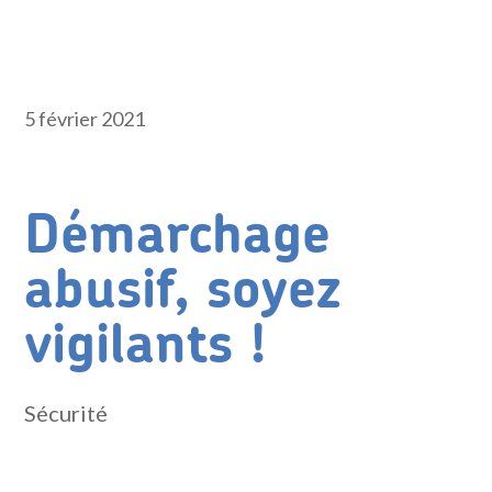
5 février 2021
Démarchage
abusif, soyez
vigilants !
Sécurité