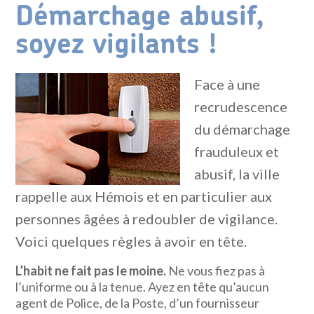
Démarchage abusif,
soyez vigilants !
Face à une
recrudescence
du démarchage
frauduleux et
abusif, la ville
rappelle aux Hémois et en particulier aux
personnes âgées à redoubler de vigilance.
Voici quelques règles à avoir en tête.
L’habit ne fait pas le moine.
Ne vous fiez pas à
l’uniforme ou à la tenue. Ayez en tête qu’aucun
agent de Police, de la Poste, d’un fournisseur