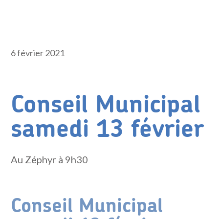
6 février 2021
Conseil Municipal
samedi 13 février
Au Zéphyr à 9h30
Conseil Municipal