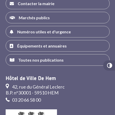
Contacter la mairie
Marchés publics
Numéros utiles et d'urgence
Équipements et annuaires
Toutes nos publications
Hôtel de Ville De Hem
42, rue du Général Leclerc
B.P. n°30001 - 59510 HEM
03 20 66 58 00