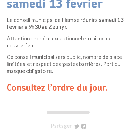
samedi 13 février
Le conseil municipal de Hem se réunira
samedi 13
février à 9h30 au Zéphyr.
Attention : horaire exceptionnel en raison du
couvre-feu.
Ce conseil municipal sera public, nombre de place
limitées et respect des gestes barrières. Port du
masque obligatoire.
Consultez l’ordre du jour.
Partager
sur
sur