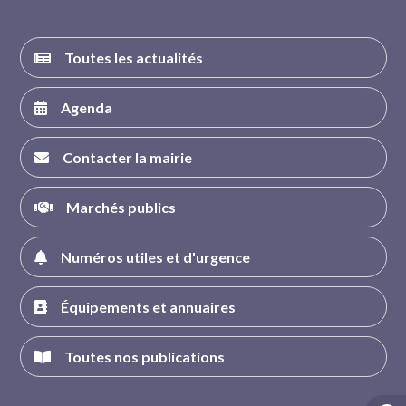
Toutes les actualités
Agenda
Contacter la mairie
Marchés publics
Numéros utiles et d'urgence
Équipements et annuaires
Toutes nos publications