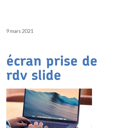
9 mars 2021
écran prise de
rdv slide