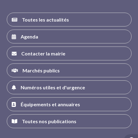
Toutes les actualités
Agenda
Contacter la mairie
Marchés publics
Numéros utiles et d'urgence
Équipements et annuaires
Toutes nos publications