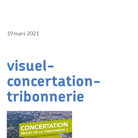
19 mars 2021
visuel-
concertation-
tribonnerie