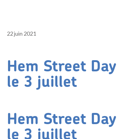
22 juin 2021
Hem Street Day
le 3 juillet
Hem Street Day
le 3 juillet