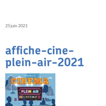
25 juin 2021
affiche-cine-
plein-air-2021