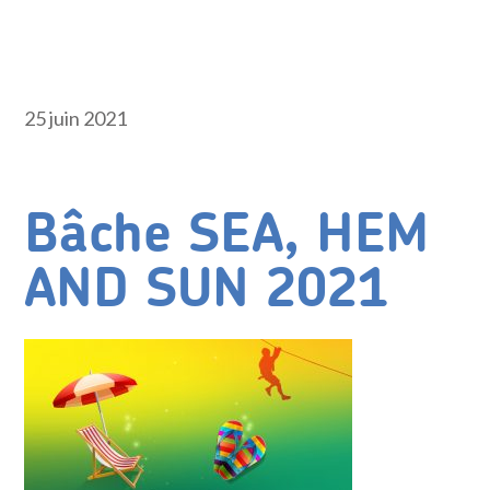
25 juin 2021
Bâche SEA, HEM
AND SUN 2021