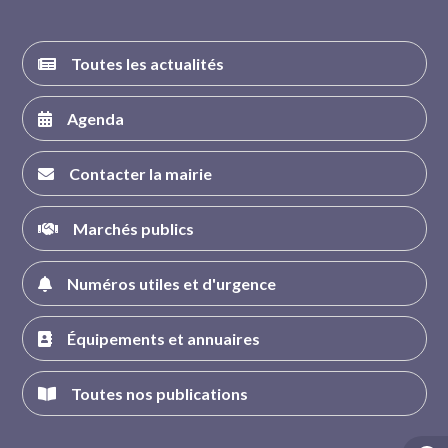
Toutes les actualités
Agenda
Contacter la mairie
Marchés publics
Numéros utiles et d'urgence
Équipements et annuaires
Toutes nos publications