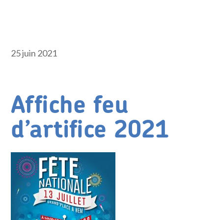
25 juin 2021
Affiche feu
d’artifice 2021