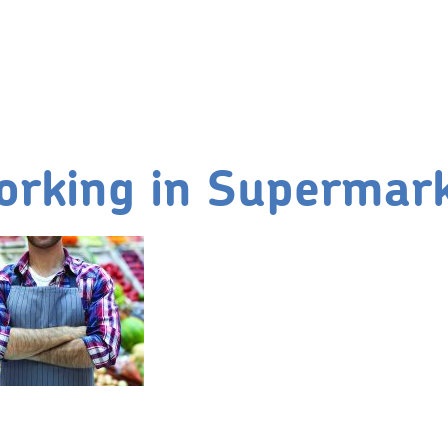
rking in Supermar