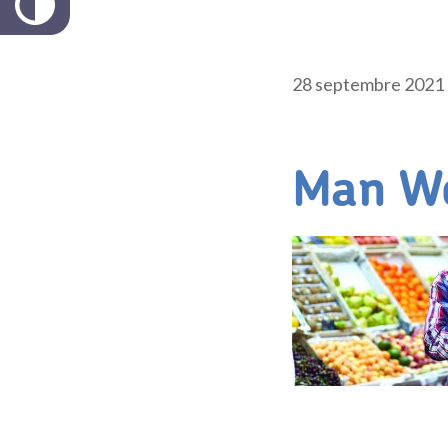
28 septembre 2021
Man Wo