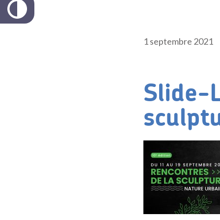
1 septembre 2021
Slide-
sculpt