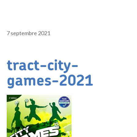
7 septembre 2021
tract-city-
games-2021