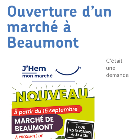
Ouverture d’un
marché à
Beaumont
C’était
une
demande