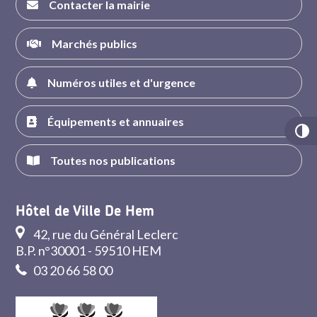
Contacter la mairie
Marchés publics
Numéros utiles et d'urgence
Équipements et annuaires
Toutes nos publications
Hôtel de Ville De Hem
42, rue du Général Leclerc
B.P. n°30001 - 59510 HEM
03 20 66 58 00