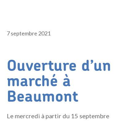
7 septembre 2021
Ouverture d’un
marché à
Beaumont
Le mercredi à partir du 15 septembre