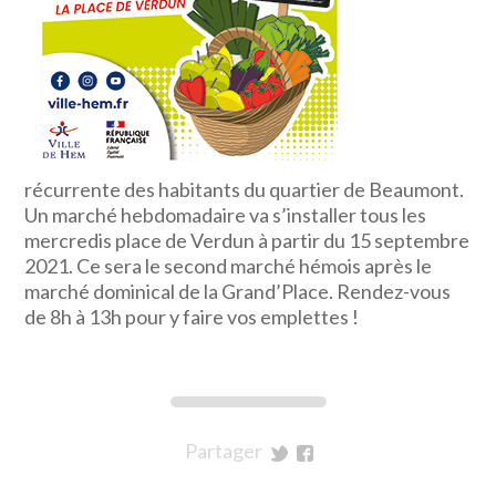
récurrente des habitants du quartier de Beaumont.
Un marché hebdomadaire va s’installer tous les
mercredis place de Verdun à partir du 15 septembre
2021. Ce sera le second marché hémois après le
marché dominical de la Grand’Place. Rendez-vous
de 8h à 13h pour y faire vos emplettes !
Partager
sur
sur