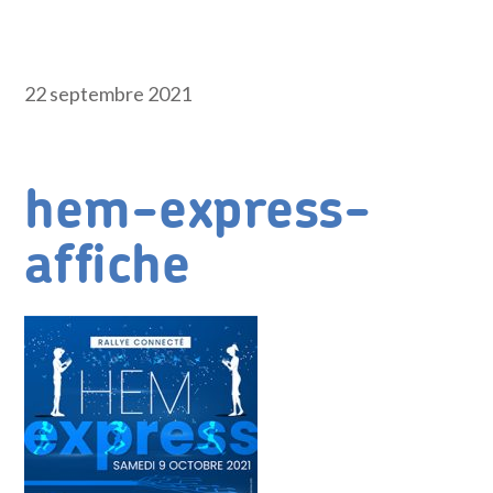
22 septembre 2021
hem-express-
affiche