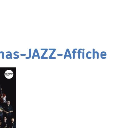
mas-JAZZ-Affiche