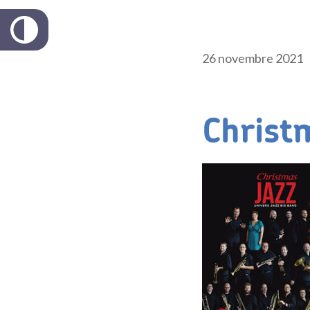
26 novembre 2021
Christ