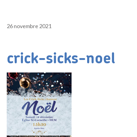
26 novembre 2021
crick-sicks-noel