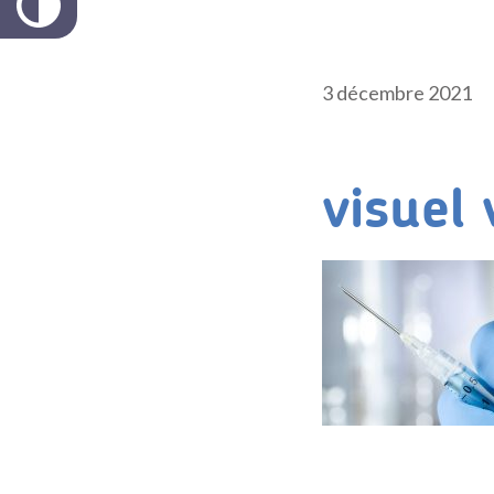
3 décembre 2021
visuel