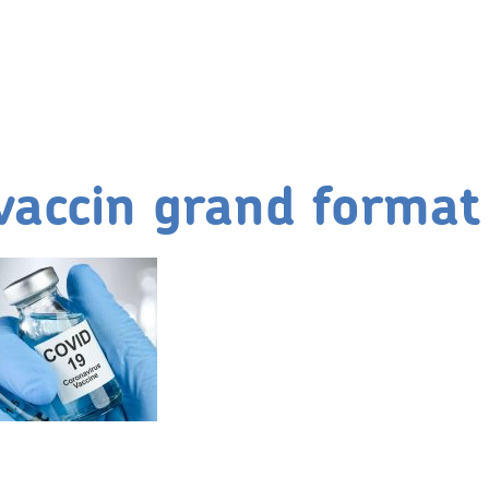
 vaccin grand format