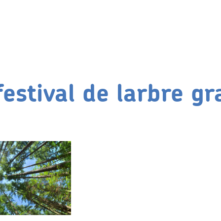
festival de larbre g