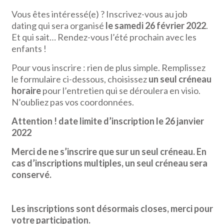
Vous êtes intéressé(e) ? Inscrivez-vous au job
dating qui sera organisé
le samedi 26 février 2022
.
Et qui sait… Rendez-vous l’été prochain avec les
enfants !
Pour vous inscrire : rien de plus simple. Remplissez
le formulaire ci-dessous, choisissez
un seul créneau
horaire
pour l’entretien qui se déroulera en visio.
N’oubliez pas vos coordonnées.
Attention ! date limite d’inscription le 26 janvier
2022
Merci de ne s’inscrire que sur un seul créneau. En
cas d’inscriptions multiples, un seul créneau sera
conservé.
Les inscriptions sont désormais closes, merci pour
votre participation.