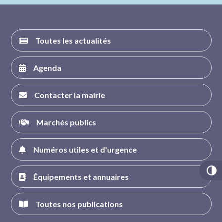
Toutes les actualités
Agenda
Contacter la mairie
Marchés publics
Numéros utiles et d'urgence
Équipements et annuaires
Toutes nos publications