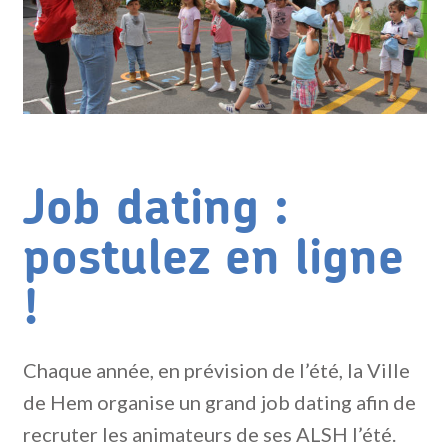
Job dating :
postulez en ligne
!
Chaque année, en prévision de l’été, la Ville
de Hem organise un grand job dating afin de
recruter les animateurs de ses ALSH l’été.