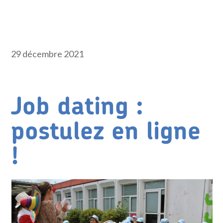
29 décembre 2021
Job dating :
postulez en ligne
!