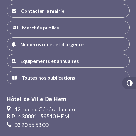
Contacter la mairie
Marchés publics
Numéros utiles et d'urgence
Équipements et annuaires
Toutes nos publications
Hôtel de Ville De Hem
42, rue du Général Leclerc
B.P. n°30001 - 59510 HEM
03 20 66 58 00