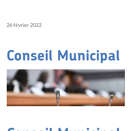
26 février 2022
Conseil Municipal