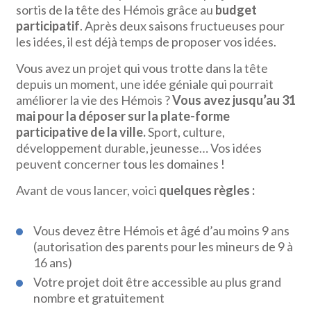
sortis de la tête des Hémois grâce au
budget
participatif
. Après deux saisons fructueuses pour
les idées, il est déjà temps de proposer vos idées.
Vous avez un projet qui vous trotte dans la tête
depuis un moment, une idée géniale qui pourrait
améliorer la vie des Hémois ?
Vous avez jusqu’au 31
mai pour la déposer sur la plate-forme
participative de la ville.
Sport, culture,
développement durable, jeunesse… Vos idées
peuvent concerner tous les domaines !
Avant de vous lancer, voici
quelques règles :
Vous devez être Hémois et âgé d’au moins 9 ans
(autorisation des parents pour les mineurs de 9 à
16 ans)
Votre projet doit être accessible au plus grand
nombre et gratuitement