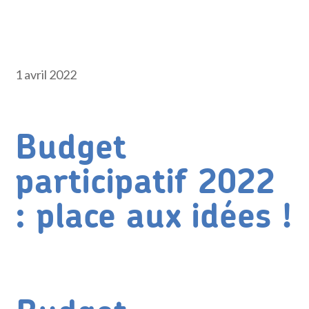
1 avril 2022
Budget
participatif 2022
: place aux idées !