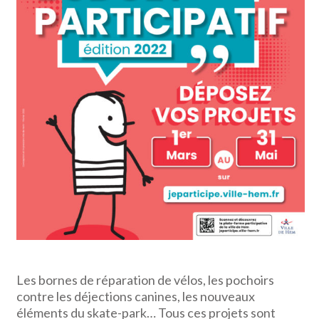
Les bornes de réparation de vélos, les pochoirs
contre les déjections canines, les nouveaux
éléments du skate-park… Tous ces projets sont