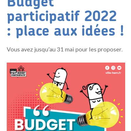
Budget
participatif 2022
: place aux idées !
Vous avez jusqu’au 31 mai pour les proposer.