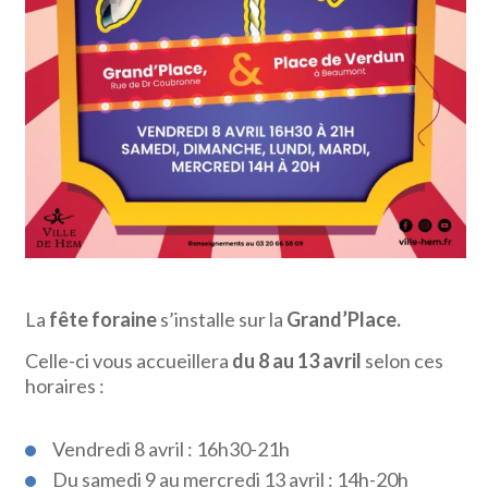
La
fête foraine
s’installe sur la
Grand’Place.
Celle-ci vous accueillera
du 8 au 13 avril
selon ces
horaires :
Vendredi 8 avril : 16h30-21h
Du samedi 9 au mercredi 13 avril : 14h-20h