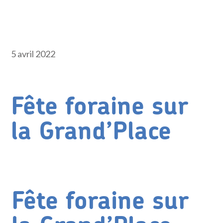
5 avril 2022
Fête foraine sur
la Grand’Place
Fête foraine sur