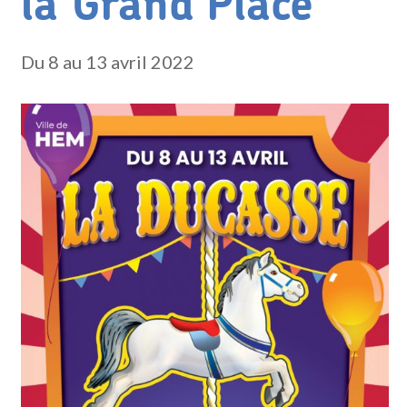
la Grand’Place
Du 8 au 13 avril 2022