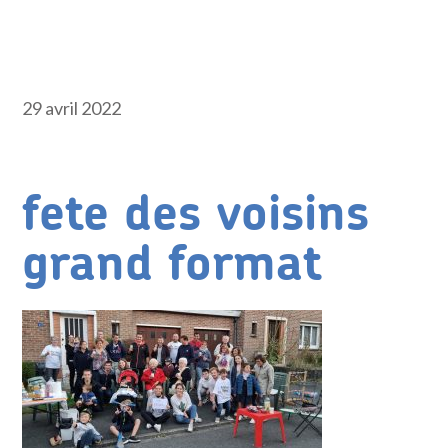
29 avril 2022
fete des voisins
grand format