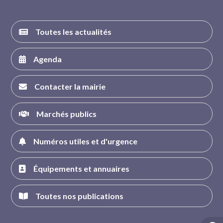
Toutes les actualités
Agenda
Contacter la mairie
Marchés publics
Numéros utiles et d'urgence
Équipements et annuaires
Toutes nos publications