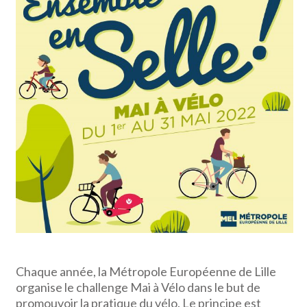
Chaque année, la Métropole Européenne de Lille
organise le challenge Mai à Vélo dans le but de
promouvoir la pratique du vélo. Le principe est