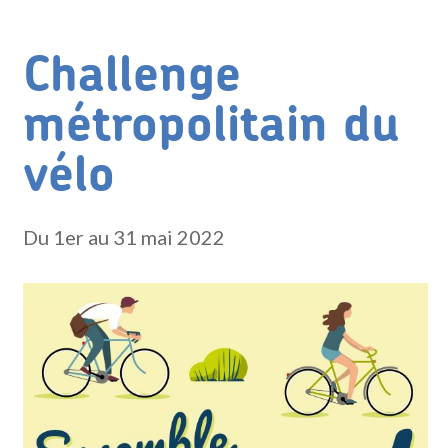
Challenge
métropolitain du
vélo
Du 1er au 31 mai 2022