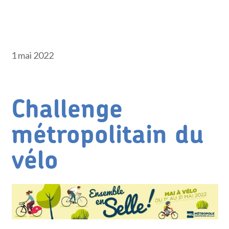
1 mai 2022
Challenge
métropolitain du
vélo