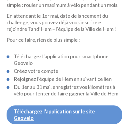
simple : rouler un maximum à vélo pendant un mois.
En attendant le 1er mai, date de lancement du
challenge, vous pouvez déjà vous inscrire et
rejoindre Tand’Hem – l’équipe de la Ville de Hem !
Pour ce faire, rien de plus simple :
Téléchargez l’application pour smartphone
Geovelo
Créez votre compte
Rejoignez l’équipe de Hem en suivant ce lien
Du 1er au 31 mai, enregistrez vos kilomètres à
vélo pour tenter de faire gagner la Ville de Hem
Téléchargez l'application sur le site
Geovelo