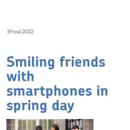
19 mai 2022
Smiling friends
with
smartphones in
spring day