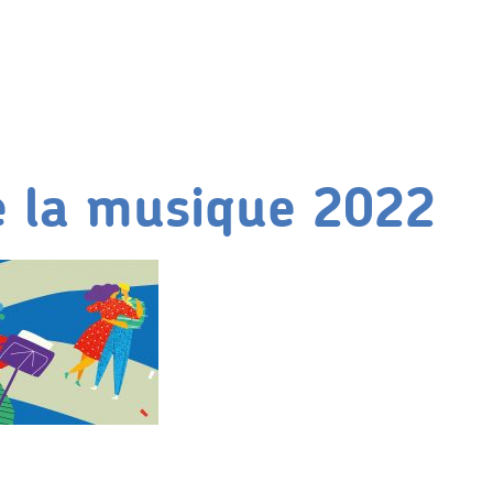
e la musique 2022