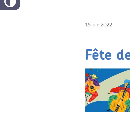
15 juin 2022
Fête d