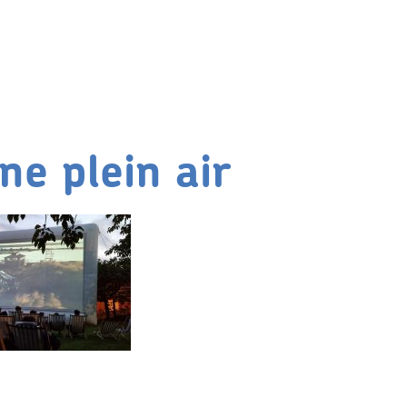
ine plein air