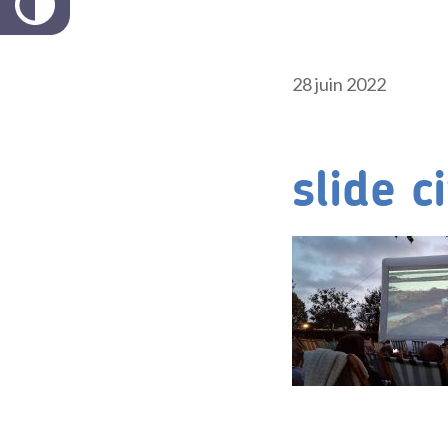
28 juin 2022
slide c