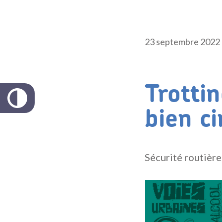
23 septembre 2022
Trotti
bien ci
Sécurité routière