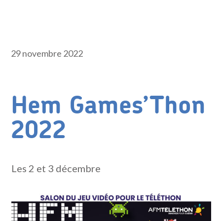
29 novembre 2022
Hem Games’Thon
2022
Les 2 et 3 décembre