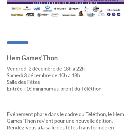
Hem Games'Thon
Vendredi 2 décembre de 18h à 22h
Samedi 3 décembre de 10h à 18h
Salle des Fêtes
Entrée : 1€ minimum au profit du Téléthon
Événement phare dans le cadre du Téléthon, le Hem
Games’Thon revient pour une nouvelle édition.
Rendez-vous à la salle des fêtes transformée en