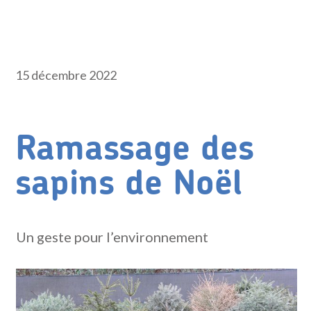
15 décembre 2022
Ramassage des
sapins de Noël
Un geste pour l’environnement