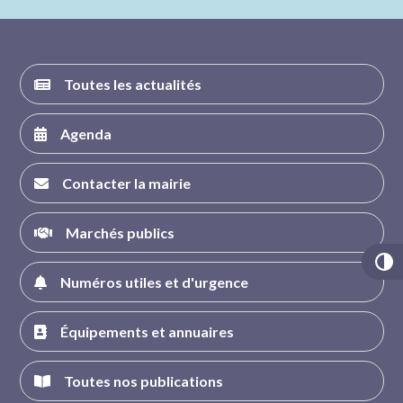
FACEBOOK
INSTAGRAM
TWITTER
YOUTUBE
Toutes les actualités
Agenda
Contacter la mairie
Marchés publics
Numéros utiles et d'urgence
Équipements et annuaires
Toutes nos publications