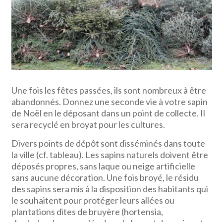
Une fois les fêtes passées, ils sont nombreux à être
abandonnés. Donnez une seconde vie à votre sapin
de Noël en le déposant dans un point de collecte. Il
sera recyclé en broyat pour les cultures.
Divers points de dépôt sont disséminés dans toute
la ville (cf. tableau). Les sapins naturels doivent être
déposés propres, sans laque ou neige artificielle
sans aucune décoration. Une fois broyé, le résidu
des sapins sera mis à la disposition des habitants qui
le souhaitent pour protéger leurs allées ou
plantations dites de bruyère (hortensia,