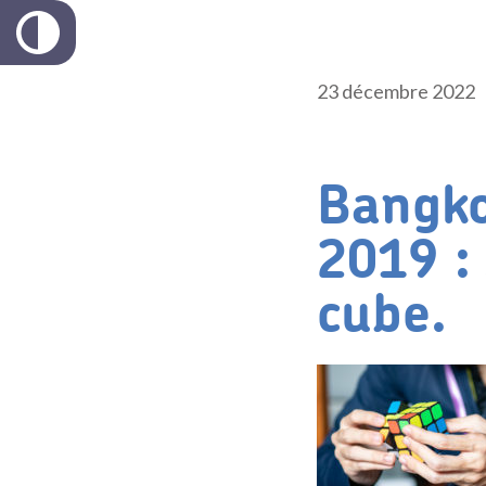
23 décembre 2022
Bangko
2019 :
cube.