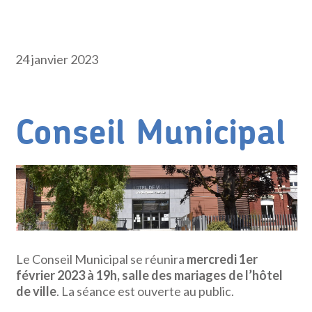
24 janvier 2023
Conseil Municipal
Le Conseil Municipal se réunira
mercredi 1er
février 2023 à 19h, salle des mariages de l’hôtel
de ville
. La séance est ouverte au public.