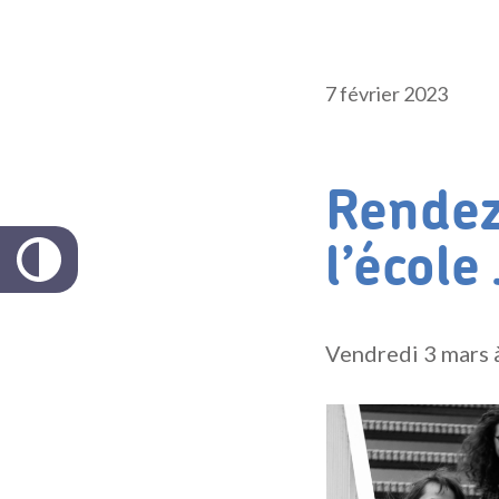
7 février 2023
Rendez
l’école
Vendredi 3 mars 